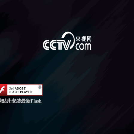
請點此安裝最新Flash