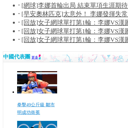
[網球]李娜首輪出局 結束單項生涯期
[早安奧林匹克]太意外！ 李娜發揮失
[回放]女子網球單打第1輪：李娜VS漢圖
[回放]女子網球單打第1輪：李娜VS漢圖
[回放]女子網球單打第1輪：李娜VS漢圖
中國代表團
更多
拳擊49公斤級 鄒市
明成功衛冕