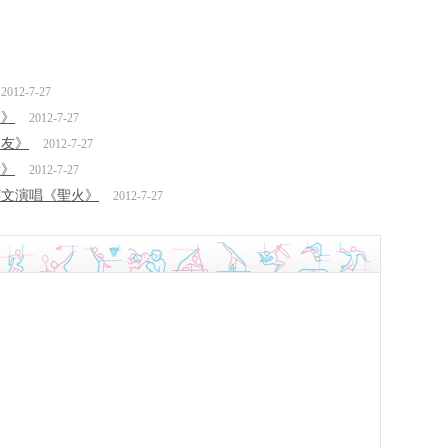
2012-7-27
高》
2012-7-27
朋友》
2012-7-27
愛》
2012-7-27
英文演唱《聖火》
2012-7-27