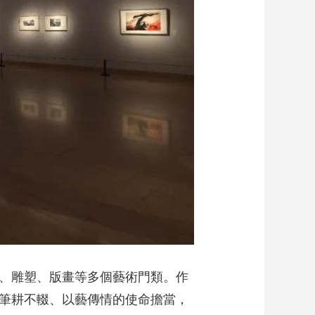
畫、雕塑、版畫等多個藝術門類。作
家筆耕不輟、以藝傳情的使命擔當，