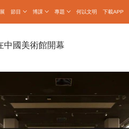
展
節目
博課
專題
何以文明
下載APP
少年博物説
愛上博物館
探索發現
物現文明
考古公開課
如果國寶會説話
2025央博新春雲廟會
國寶發現
國家寶藏
非遺裏的中國
國寶講壇
何以文明大展
展在中國美術館開幕