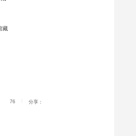
|
76
分享：