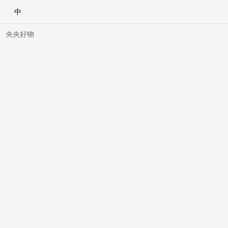
中
央央好物
合體育
亞冬會