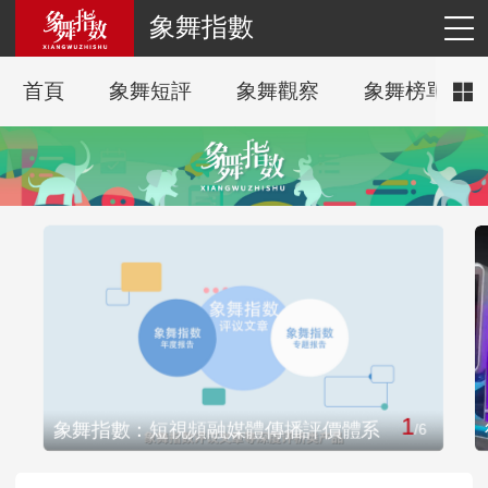
象舞指數
首頁
象舞短評
象舞觀察
象舞榜單
1
象舞指數：短視頻融媒體傳播評價體系
/
6