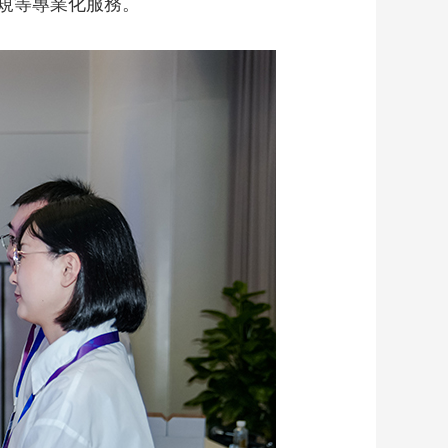
規等專業化服務。