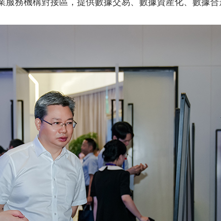
業服務機構對接區，提供數據交易、數據資産化、數據合