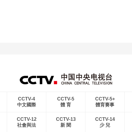
CCTV-4
CCTV-5
CCTV-5+
中文國際
體 育
體育賽事
CCTV-12
CCTV-13
CCTV-14
社會與法
新 聞
少 兒