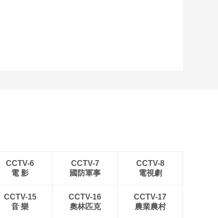
CCTV-6
CCTV-7
CCTV-8
電 影
國防軍事
電視劇
CCTV-15
CCTV-16
CCTV-17
音 樂
奧林匹克
農業農村