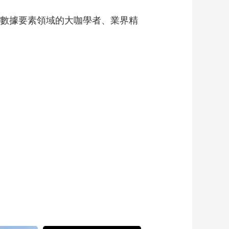
的數據要素領域的大咖學者、業界精