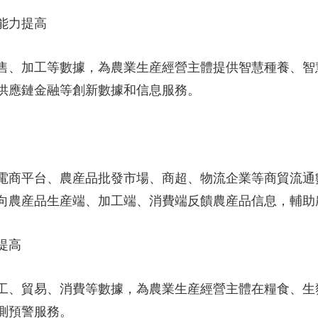
能力提高
、加工等數據，為農業生産經營主體提供智慧種養、智
供應鏈金融等創新數據和信息服務。
商平台、農産品批發市場、商超、物流企業等商貿流通
向農産品生産端、加工端、消費端反饋農産品信息，輔助
提高
、貿易、消費等數據，為農業生産經營主體在糧食、生
測預警服務。