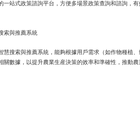
的一站式政策諮詢平台，方便多場景政策查詢和諮詢，有
搜索與推薦系統
慧搜索與推薦系統，能夠根據用戶需求（如作物種植、
相關數據，以提升農業生産決策的效率和準確性，推動