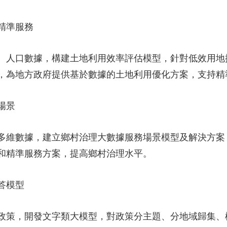
精準服務
人口數據，構建土地利用效率評估模型，針對低效用地
，為地方政府提供基於數據的土地利用優化方案，支持精
場景
維數據，建立鄉村治理大數據服務場景模型及解決方案
和精準服務方案，提高鄉村治理水平。
答模型
策，開發文字類大模型，對政策分主題、分地域歸集、