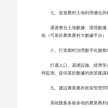
七、促進農村土地利用優化與
通過整合土地數據、環境數據、
統（可基於農業農村大數據平台）
八、打造鄉村治理數字化服務
打通人口、基礎設施、經濟等多
時監測。提供基於數據的政策建議
九、建設農業農村政策智慧問
系統匯集各級各地的農業農村政