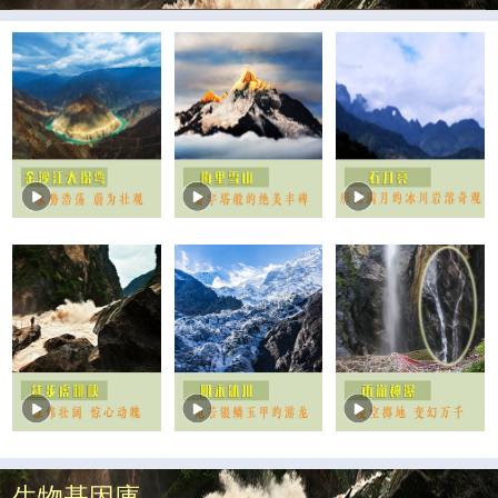
生物基因庫