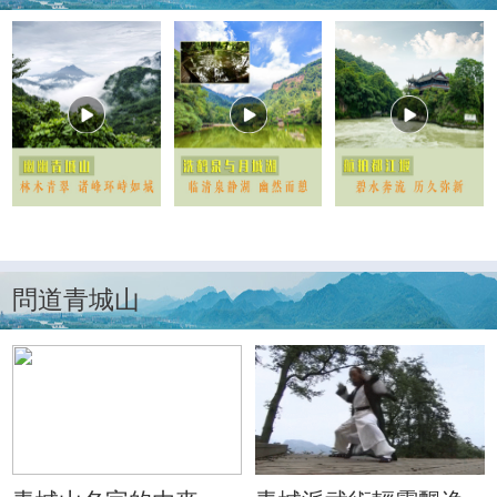
問道青城山