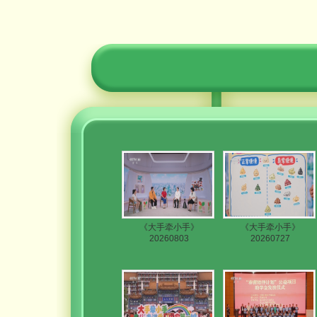
《大手牵小手》
《大手牵小手》
20260803
20260727