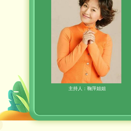
主持人：鞠萍姐姐