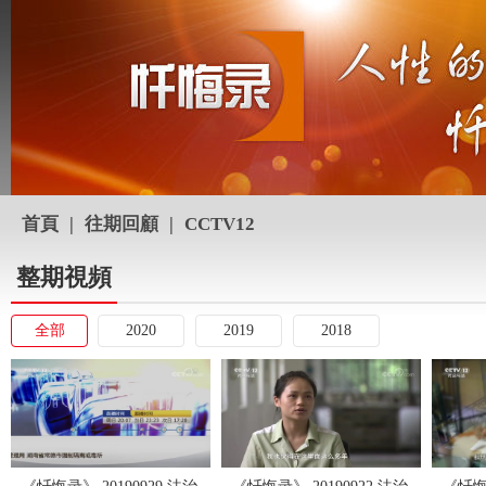
首頁
|
往期回顧
|
CCTV12
整期視頻
全部
2020
2019
2018