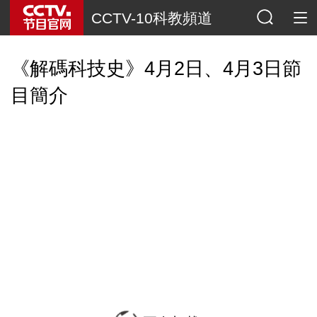
CCTV-10科教頻道
《解碼科技史》4月2日、4月3日節
目簡介