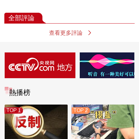
全部評論
查看更多評論
熱播榜
TOP 1
TOP 2