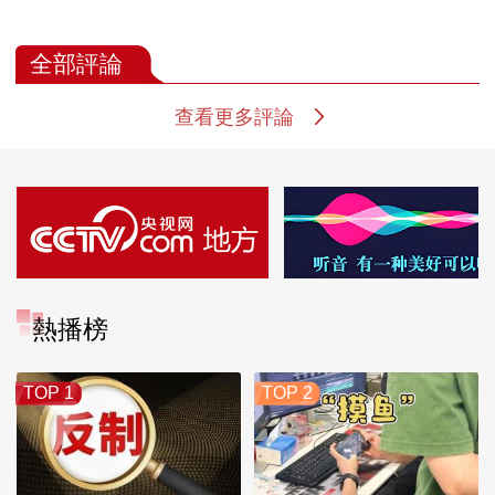
全部評論
查看更多評論
熱播榜
TOP 1
TOP 2