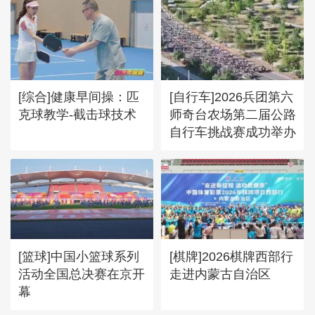
[综合]健康早间操：匹
[自行车]2026兵团第六
克球教学-截击球技术
师奇台农场第二届公路
自行车挑战赛成功举办
[篮球]中国小篮球系列
[棋牌]2026棋牌西部行
活动全国总决赛在京开
走进内蒙古自治区
幕