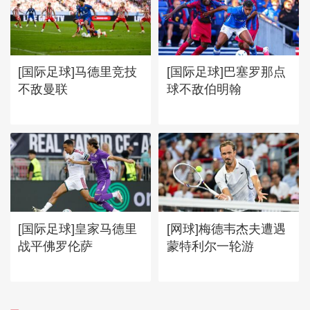
[国际足球]马德里竞技
[国际足球]巴塞罗那点
不敌曼联
球不敌伯明翰
[国际足球]皇家马德里
[网球]梅德韦杰夫遭遇
战平佛罗伦萨
蒙特利尔一轮游