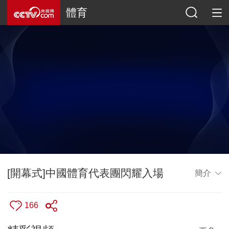
體育
[開幕式]中國體育代表團閃耀入場
簡介
166