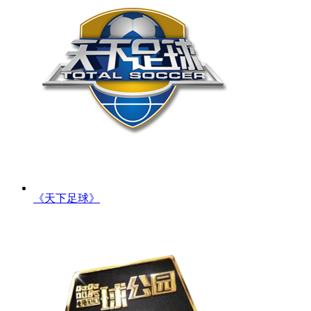
《天下足球》