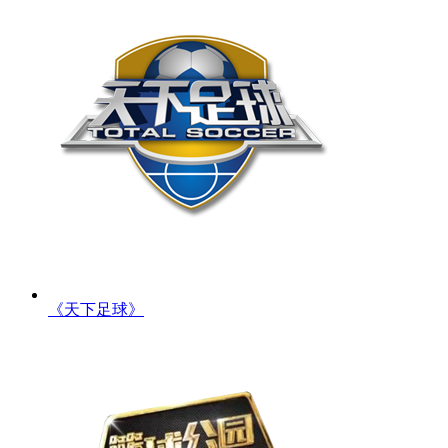
《天下足球》