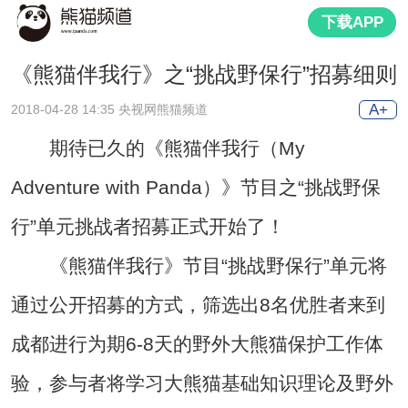
下载APP
《熊猫伴我行》之“挑战野保行”招募细则
A+
2018-04-28 14:35 央视网熊猫频道
期待已久的《熊猫伴我行（My
Adventure with Panda）》节目之“挑战野保
行”单元挑战者招募正式开始了！
《熊猫伴我行》节目“挑战野保行”单元将
通过公开招募的方式，筛选出8名优胜者来到
成都进行为期6-8天的野外大熊猫保护工作体
验，参与者将学习大熊猫基础知识理论及野外