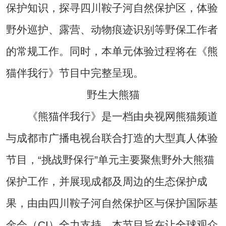
保护知识，探寻四川鞍子河自然保护区，体验
野外巡护、露营、动物痕迹识别等野保工作者
的常规工作。同时，本单元体验过程将在《熊
猫伴我行》节目中完整呈现。