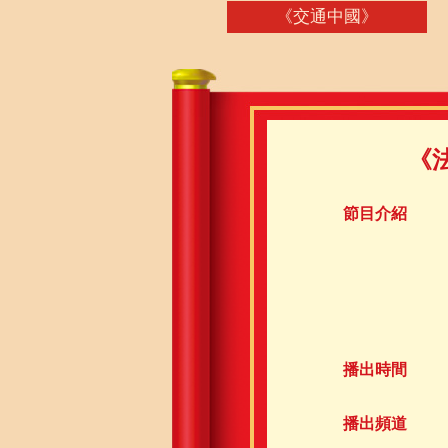
《交通中國》