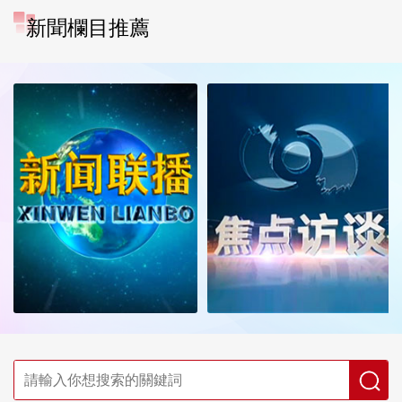
新聞欄目推薦