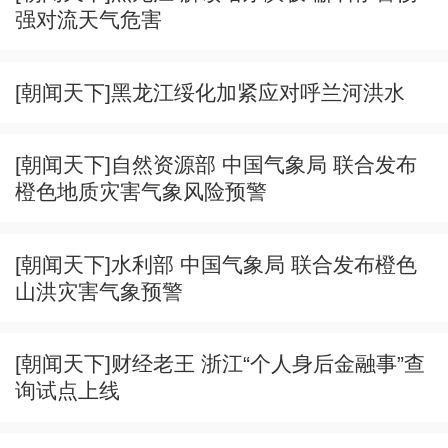
强对流天气危害
[朝闻天下]黑龙江绥化加紧应对呼兰河洪水
[朝闻天下]自然资源部 中国气象局 联合发布
橙色地质灾害气象风险预警
[朝闻天下]水利部 中国气象局 联合发布橙色
山洪灾害气象预警
[朝闻天下]财经老王 浙江“个人身后金融事”查
询试点上线