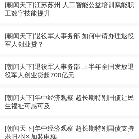
[朝闻天下]江苏苏州 人工智能公益培训赋能职
工数字技能提升
[朝闻天下]退役军人事务部 如何申请办理退役
军人创业贷？
[朝闻天下]退役军人事务部 上半年全国发放退
役军人创业贷超700亿元
[朝闻天下]年中经济观察 超长期特别国债让民
生福祉可感可及
[朝闻天下]年中经济观察 超长期特别国债支持
老旧小区加装电梯