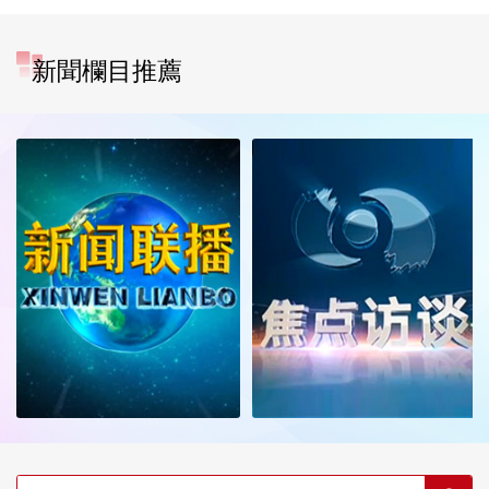
新聞欄目推薦