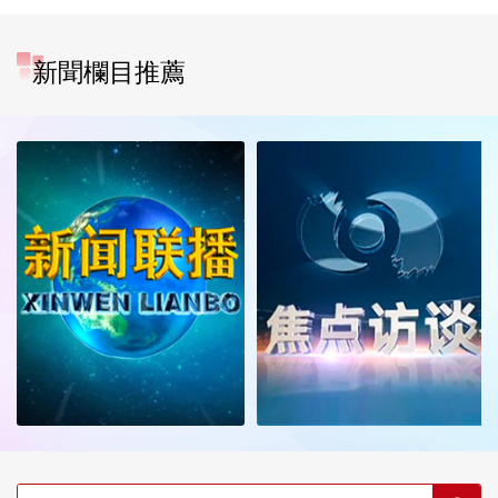
新聞欄目推薦