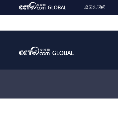
返回央視網