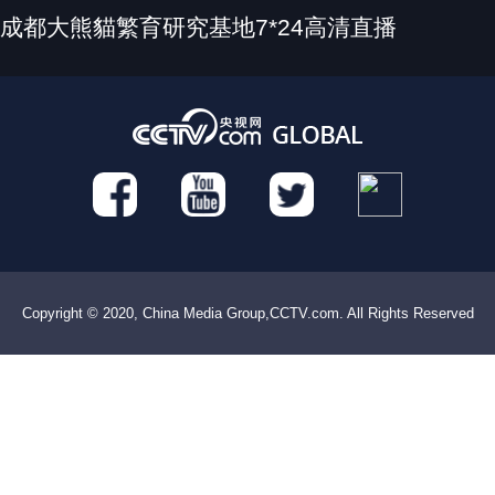
成都大熊貓繁育研究基地7*24高清直播
Copyright © 2020, China Media Group,CCTV.com. All Rights Reserved