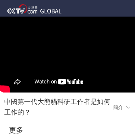
中國第一代大熊貓科研工作者是如何
簡介
工作的？
更多