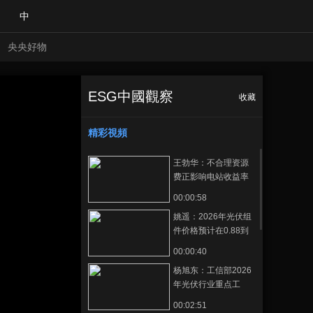
中
央央好物
ESG中國觀察
收藏
专访程展鹏：帝亚
正在播放
吉欧坚持可持续发展 在华发展
与华共进
精彩視頻
王勃华：不合理资源
费正影响电站收益率
00:00:58
姚遥：2026年光伏组
件价格预计在0.88到
0.99元/W
00:00:40
杨旭东：工信部2026
合體育
亞冬會
年光伏行业重点工
作：加强产能调控 健
00:02:51
全价格监测机制