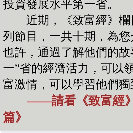
投資發展水平第一省。
近期，《致富經》欄目
列節目，一共十期，為您
也許，通過了解他們的故
一”省的經濟活力，可以
富激情，可以學習他們獨
——請看《致富經
篇》