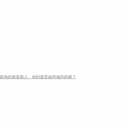
為當地的致富能人，他到底是如何做到的呢？