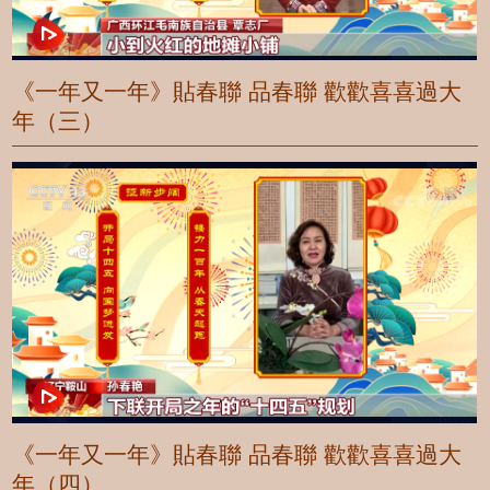
《一年又一年》貼春聯 品春聯 歡歡喜喜過大
年（三）
《一年又一年》貼春聯 品春聯 歡歡喜喜過大
年（四）