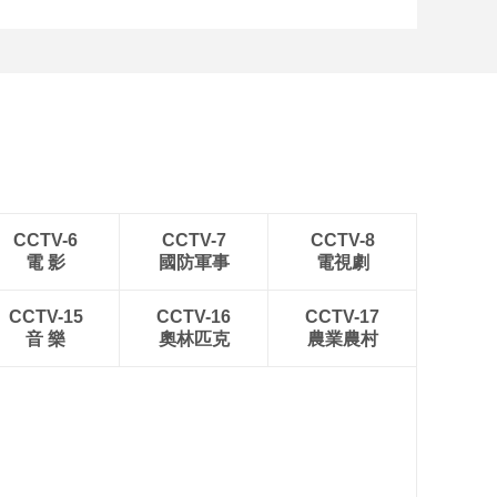
CCTV-6
CCTV-7
CCTV-8
電 影
國防軍事
電視劇
CCTV-15
CCTV-16
CCTV-17
音 樂
奧林匹克
農業農村