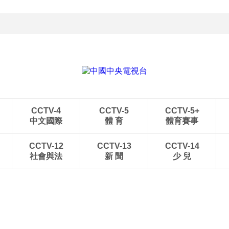
CCTV-4
CCTV-5
CCTV-5+
中文國際
體 育
體育賽事
CCTV-12
CCTV-13
CCTV-14
社會與法
新 聞
少 兒