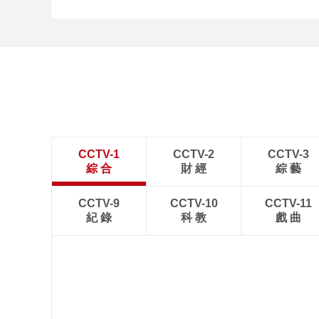
CCTV-1
CCTV-2
CCTV-3
綜 合
財 經
綜 藝
CCTV-9
CCTV-10
CCTV-11
紀 錄
科 教
戲 曲