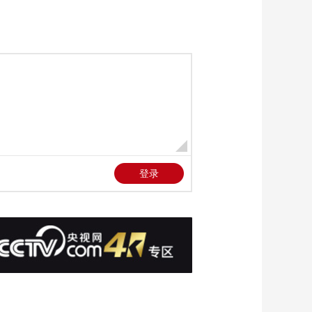
江
00:29:59
《寻味山海》
20260315 浙江临海
00:29:59
《寻味山海》
20251011 云南普洱
00:30:00
《寻味山海》
20251019 湖北武汉
00:30:00
《寻味山海》
20251221 江西南昌
00:35:00
《寻味山海》
20251227 浙江德清
00:35:00
《寻味山海》