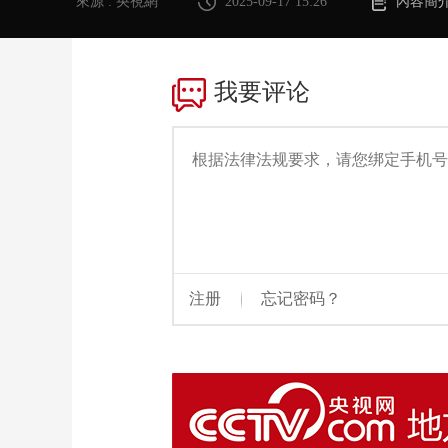
來源 : 央視網
2025-09-17 15:26
內容簡