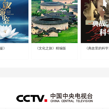
鉴》
《文化之旅》精编版
《典故里的科学