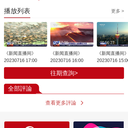
播放列表
更多 >
00:55:12
00:57:00
00:56:27
《新闻直播间》
《新闻直播间》
《新闻直播间
20230716 17:00
20230716 16:00
20230716 15:0
往期查詢>
全部評論
查看更多評論