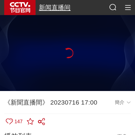
新闻直播间
《新聞直播間》 20230716 17:00
簡介
147