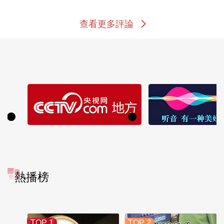
查看更多評論
熱播榜
TOP 1
TOP 2