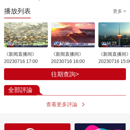
播放列表
更多 >
00:55:12
00:57:00
00:56:27
《新闻直播间》
《新闻直播间》
《新闻直播间
20230716 17:00
20230716 16:00
20230716 15:0
往期查詢>
全部評論
查看更多評論