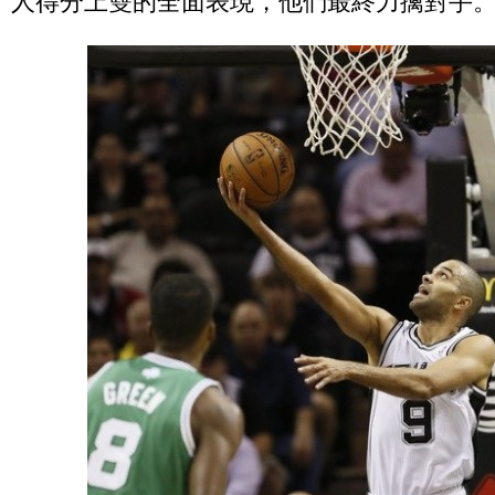
人得分上雙的全面表現，他們最終力擒對手