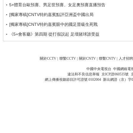
5+體育台歐預賽、男足世預賽、女足奧預賽直播預告
[獨家專稿]CNTV特約嘉賓點評亞洲盃中國出局
[獨家專稿]CNTV特約嘉賓眼中的國足晉級生死戰
《5+會客廳》第四期 從打假説起 足壇賭球誰受益
關於CCTV
|
聯繫CCTV
|
關於CNTV
|
聯繫CNTV
|
人才招聘
中國中央電視台 中國網絡電
違法和不良信息舉報
京ICP證060535號
網上傳播視聽節目許可證號 0102004
新出網證（京）字0