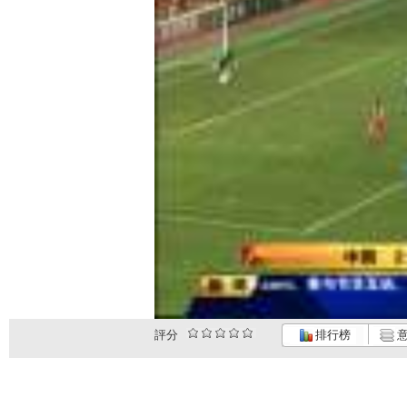
評分
排行榜
意