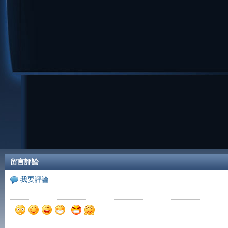
留言評論
我要評論