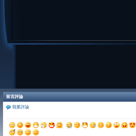
留言評論
我要評論