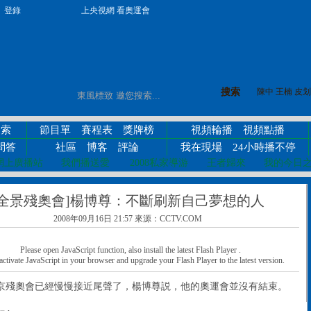
登錄
上央視網 看奧運會
陳中
王楠
皮划
搜索
節目單
賽程表
獎牌榜
視頻輪播
視頻點播
問答
社區
博客
評論
我在現場
24小時播不停
網上廣播站
我們播送愛
2008私家導游
王者歸來
我的今日
[全景殘奧會]楊博尊：不斷刷新自己夢想的人
2008年09月16日 21:57
來源：CCTV.COM
Please open JavaScript function, also install the latest Flash Player .
activate JavaScript in your browser and upgrade your Flash Player to the latest version.
奧會已經慢慢接近尾聲了，楊博尊説，他的奧運會並沒有結束。