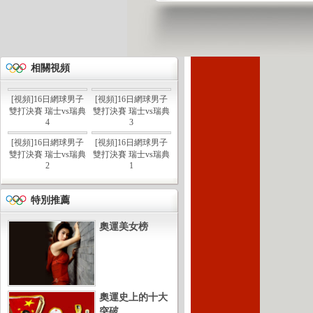
相關視頻
[視頻]16日網球男子
[視頻]16日網球男子
雙打決賽 瑞士vs瑞典
雙打決賽 瑞士vs瑞典
4
3
[視頻]16日網球男子
[視頻]16日網球男子
雙打決賽 瑞士vs瑞典
雙打決賽 瑞士vs瑞典
2
1
特別推薦
奧運美女榜
奧運史上的十大
突破