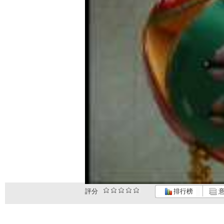
評分
排行榜
意